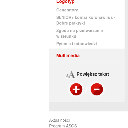
Logotyp
Generatory
SENIOR+ kontra koronawirus -
Dobre praktyki
Zgoda na przetwarzanie
wizerunku
Pytania i odpowiedzi
Multimedia
Powiększ tekst
Aktualności
Program ASOS