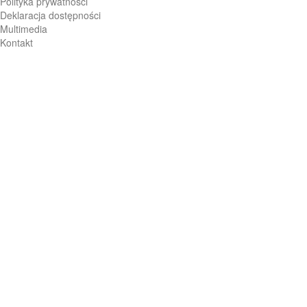
Polityka prywatności
Deklaracja dostępności
Multimedia
Kontakt