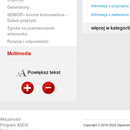
Informacja o przyznaniu
Generatory
SENIOR+ kontra koronawirus -
Informacja o zwikszeniu
Dobre praktyki
więcej w kategorii
Zgoda na przetwarzanie
wizerunku
Pytania i odpowiedzi
Multimedia
Powiększ tekst
Aktualności
Program ASOS
Copyright © 2016-2022
Departame