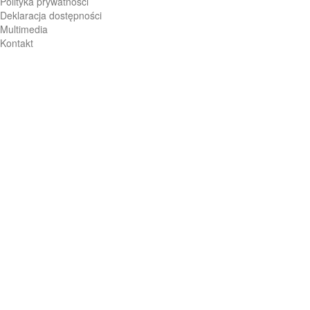
Polityka prywatności
Deklaracja dostępności
Multimedia
Kontakt