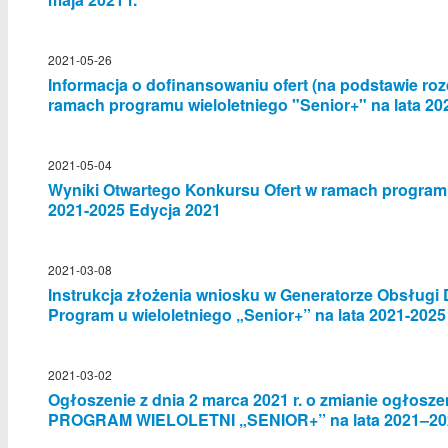
2021-05-26
Informacja o dofinansowaniu ofert (na podstawie roz
ramach programu wieloletniego "Senior+" na lata 20
2021-05-04
Wyniki Otwartego Konkursu Ofert w ramach programu 
2021-2025 Edycja 2021
2021-03-08
Instrukcja złożenia wniosku w Generatorze Obsługi D
Program u wieloletniego „Senior+” na lata 2021-2025
2021-03-02
Ogłoszenie z dnia 2 marca 2021 r. o zmianie ogłosze
PROGRAM WIELOLETNI „SENIOR+” na lata 2021–2025,