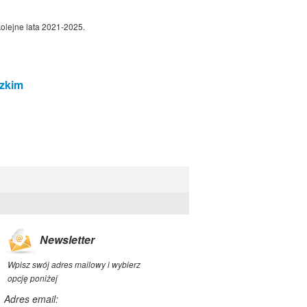
olejne lata 2021-2025.
dzkim
Newsletter
Wpisz swój adres mailowy i wybierz
opcję poniżej
Adres email: