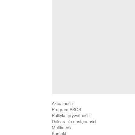
Aktualności
Program ASOS
Polityka prywatności
Deklaracja dostępności
Multimedia
Kontakt