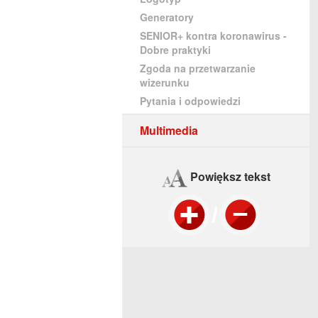
Generatory
SENIOR+ kontra koronawirus -
Dobre praktyki
Zgoda na przetwarzanie
wizerunku
Pytania i odpowiedzi
Multimedia
Powiększ tekst