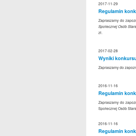
2017-11-29
Regulamin konk
Zapraszamy do zapozn
Społecznej Osób Stars
zł.
2017-02-28
Wyniki konkursu
Zapraszamy do zapozn
2016-11-16
Regulamin konk
Zapraszamy do zapozn
Społecznej Osób Stars
2016-11-16
Regulamin konk