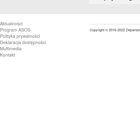
Aktualności
Program ASOS
Copyright © 2016-2022
Departame
Polityka prywatności
Deklaracja dostępności
Multimedia
Kontakt