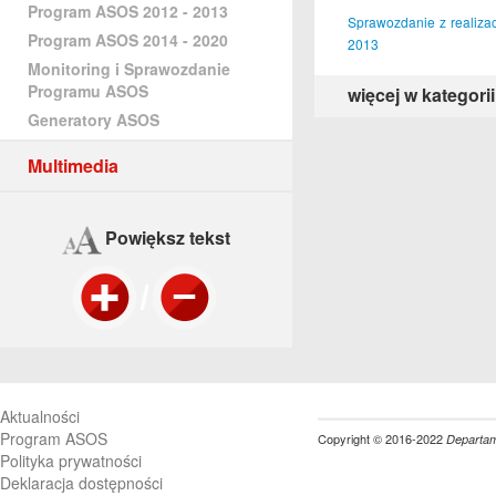
Program ASOS 2012 - 2013
Sprawozdanie z realiza
Program ASOS 2014 - 2020
2013
Monitoring i Sprawozdanie
Programu ASOS
więcej w kategorii
Generatory ASOS
Multimedia
Powiększ tekst
Aktualności
Program ASOS
Copyright © 2016-2022
Departame
Polityka prywatności
Deklaracja dostępności