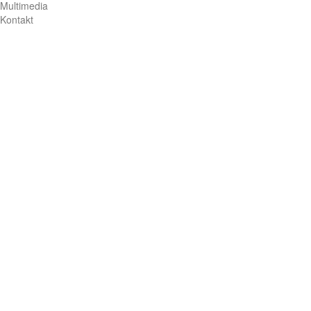
Multimedia
Kontakt