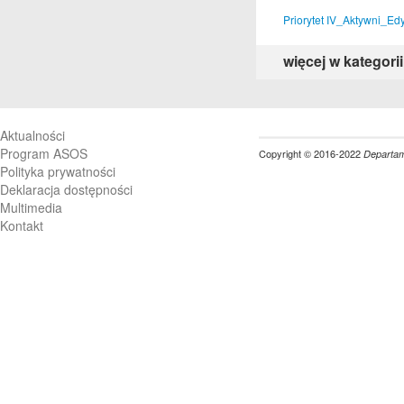
Priorytet IV_Aktywni_Ed
więcej w kategorii
Aktualności
Program ASOS
Copyright © 2016-2022
Departame
Polityka prywatności
Deklaracja dostępności
Multimedia
Kontakt