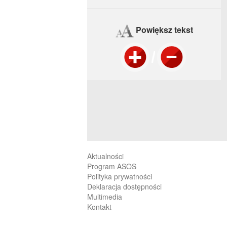
Powiększ tekst
Aktualności
Program ASOS
Polityka prywatności
Deklaracja dostępności
Multimedia
Kontakt