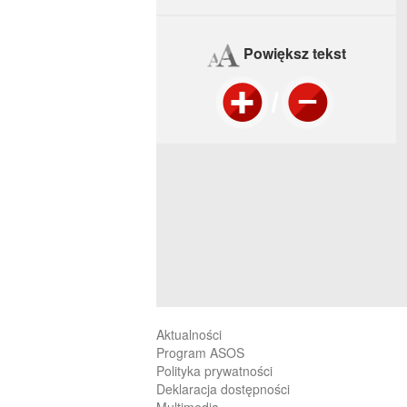
Powiększ tekst
Aktualności
Program ASOS
Polityka prywatności
Deklaracja dostępności