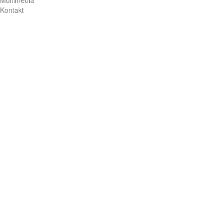
Multimedia
Kontakt