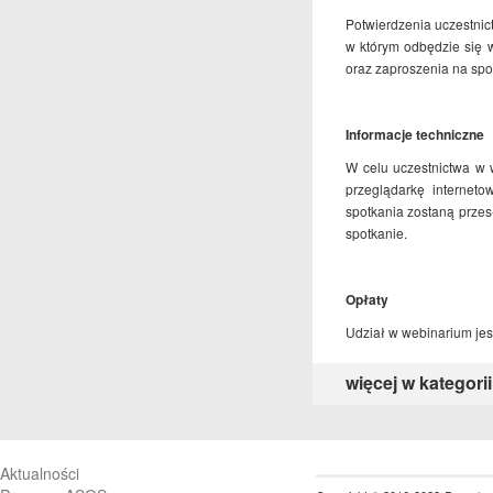
Potwierdzenia uczestnic
w którym odbędzie się 
oraz zaproszenia na spo
Informacje techniczne
W celu uczestnictwa w 
przeglądarkę internet
spotkania zostaną przes
spotkanie.
Opłaty
Udział w webinarium jes
więcej w kategorii
Aktualności