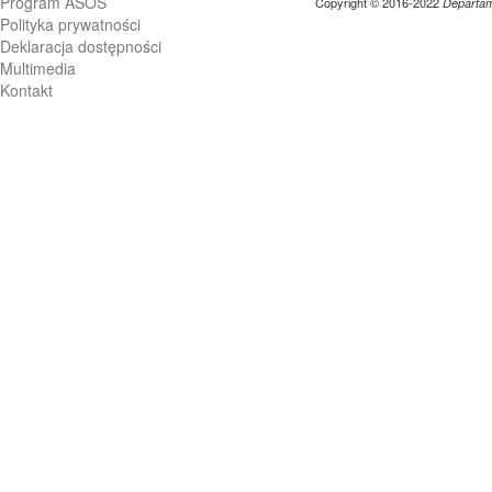
Program ASOS
Copyright © 2016-2022
Departame
Polityka prywatności
Deklaracja dostępności
Multimedia
Kontakt