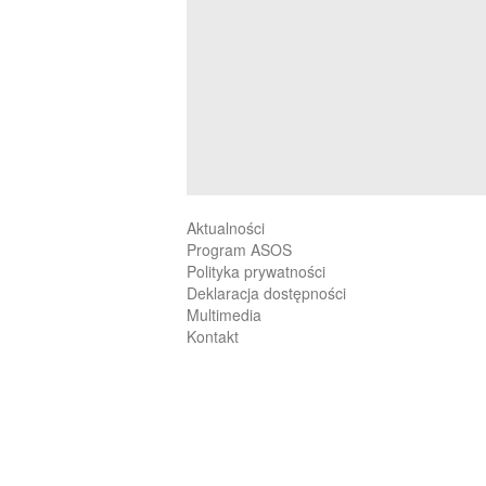
Aktualności
Program ASOS
Polityka prywatności
Deklaracja dostępności
Multimedia
Kontakt