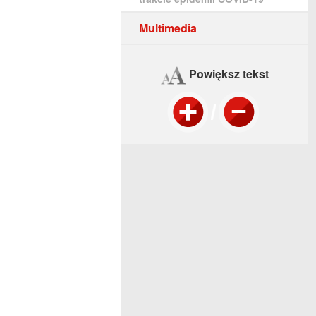
Multimedia
Powiększ tekst