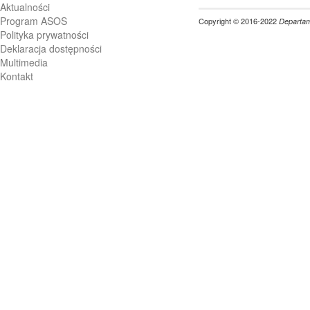
Aktualności
Program ASOS
Copyright © 2016-2022
Departame
Polityka prywatności
Deklaracja dostępności
Multimedia
Kontakt