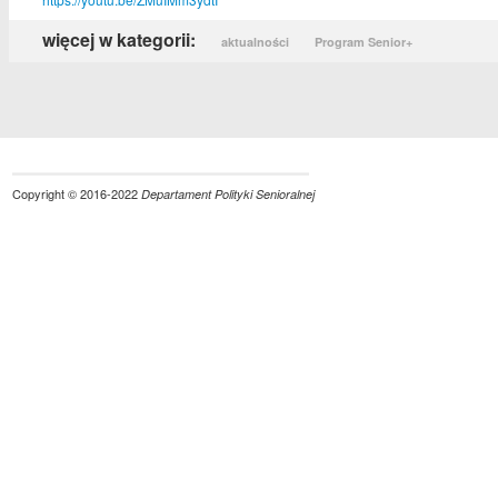
więcej w kategorii:
aktualności
Program Senior+
Copyright © 2016-2022
Departament Polityki Senioralnej