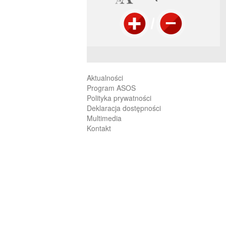
Aktualności
Program ASOS
Polityka prywatności
Deklaracja dostępności
Multimedia
Kontakt