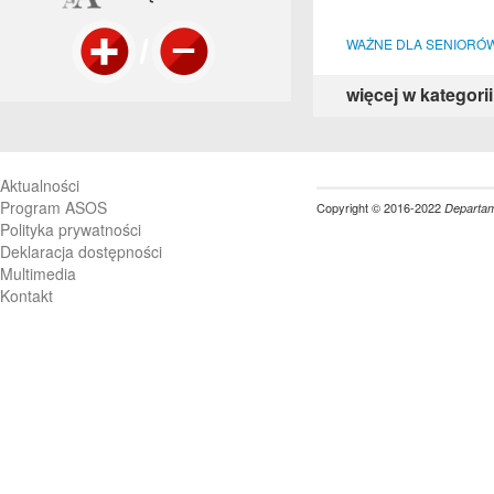
WAŻNE DLA SENIORÓ
więcej w kategorii
Aktualności
Program ASOS
Copyright © 2016-2022
Departame
Polityka prywatności
Deklaracja dostępności
Multimedia
Kontakt