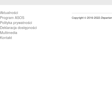
Aktualności
Program ASOS
Copyright © 2016-2022
Departame
Polityka prywatności
Deklaracja dostępności
Multimedia
Kontakt